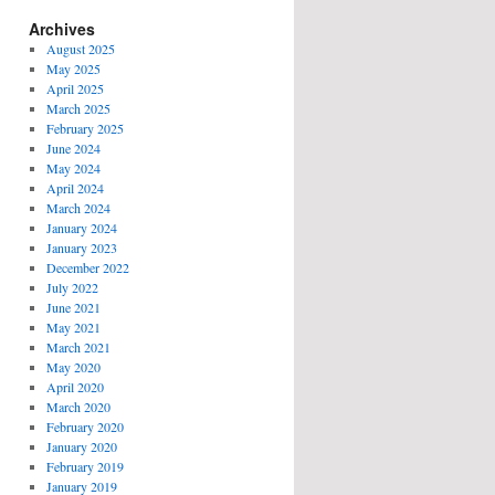
Archives
August 2025
May 2025
April 2025
March 2025
February 2025
June 2024
May 2024
April 2024
March 2024
January 2024
January 2023
December 2022
July 2022
June 2021
May 2021
March 2021
May 2020
April 2020
March 2020
February 2020
January 2020
February 2019
January 2019