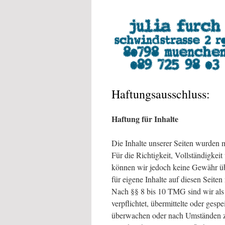
Haftungsausschluss:
Haftung für Inhalte
Die Inhalte unserer Seiten wurden mi
Für die Richtigkeit, Vollständigkeit
können wir jedoch keine Gewähr ü
für eigene Inhalte auf diesen Seite
Nach §§ 8 bis 10 TMG sind wir als 
verpflichtet, übermittelte oder gesp
überwachen oder nach Umständen zu 