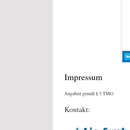
Impressum
Angaben gemäß § 5 TMG:
Kontakt: