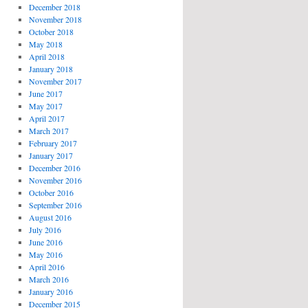
December 2018
November 2018
October 2018
May 2018
April 2018
January 2018
November 2017
June 2017
May 2017
April 2017
March 2017
February 2017
January 2017
December 2016
November 2016
October 2016
September 2016
August 2016
July 2016
June 2016
May 2016
April 2016
March 2016
January 2016
December 2015