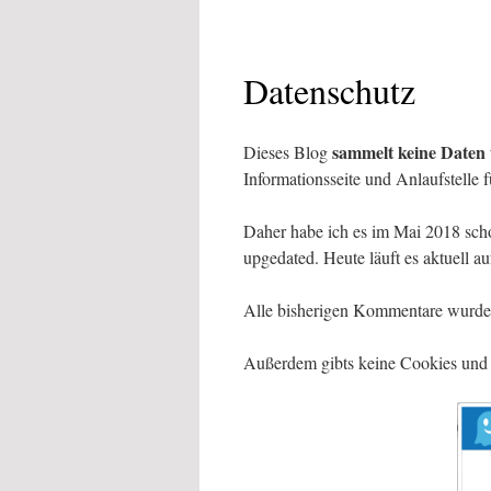
Datenschutz
sammelt keine Daten
Dieses Blog
Informationsseite und Anlaufstelle fü
Daher habe ich es im Mai 2018 sch
upgedated. Heute läuft es aktuell a
Alle bisherigen Kommentare wurde
Außerdem gibts keine Cookies und 