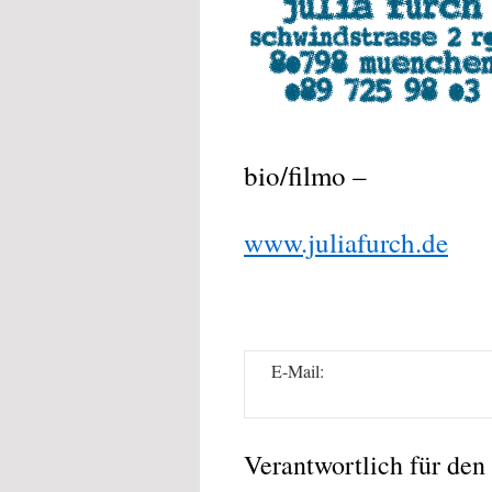
bio/filmo –
www.juliafurch.de
E-Mail:
Verantwortlich für den