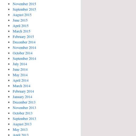
November 2015
September 2015
August 2015
June 2015
April 2015
March 2015
February 2015
December 2014
November 2014
October 2014
September 2014
July 2014
June 2014
May 2014
April 2014
March 2014
February 2014
January 2014
December 2013
November 2013
October 2013
September 2013
August 2013
May 2013
April 2013