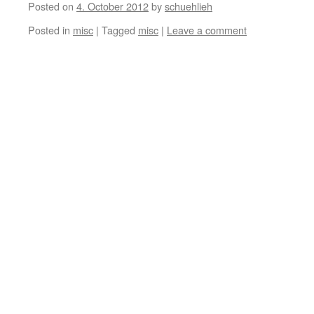
Posted on
4. October 2012
by
schuehlieh
Posted in
misc
|
Tagged
misc
|
Leave a comment