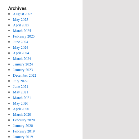
Archives
August 2025
May 2025
April 2025
March 2025
February 2025
June 2024
May 2024
April 2024
March 2024
January 2024
January 2023
December 2022
July 2022
June 2021
May 2021
March 2021
May 2020
April 2020
March 2020
February 2020
January 2020
February 2019
January 2019