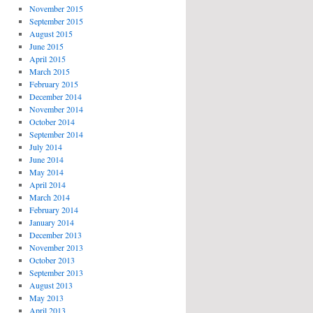
November 2015
September 2015
August 2015
June 2015
April 2015
March 2015
February 2015
December 2014
November 2014
October 2014
September 2014
July 2014
June 2014
May 2014
April 2014
March 2014
February 2014
January 2014
December 2013
November 2013
October 2013
September 2013
August 2013
May 2013
April 2013