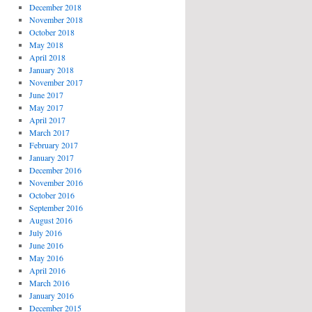
December 2018
November 2018
October 2018
May 2018
April 2018
January 2018
November 2017
June 2017
May 2017
April 2017
March 2017
February 2017
January 2017
December 2016
November 2016
October 2016
September 2016
August 2016
July 2016
June 2016
May 2016
April 2016
March 2016
January 2016
December 2015