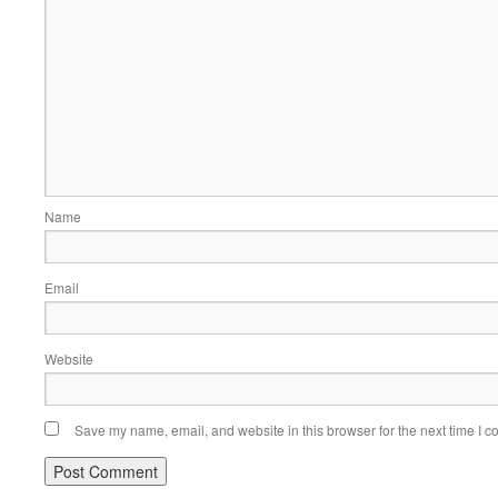
Name
Email
Website
Save my name, email, and website in this browser for the next time I 