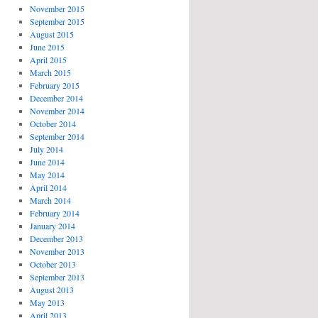
November 2015
September 2015
August 2015
June 2015
April 2015
March 2015
February 2015
December 2014
November 2014
October 2014
September 2014
July 2014
June 2014
May 2014
April 2014
March 2014
February 2014
January 2014
December 2013
November 2013
October 2013
September 2013
August 2013
May 2013
April 2013