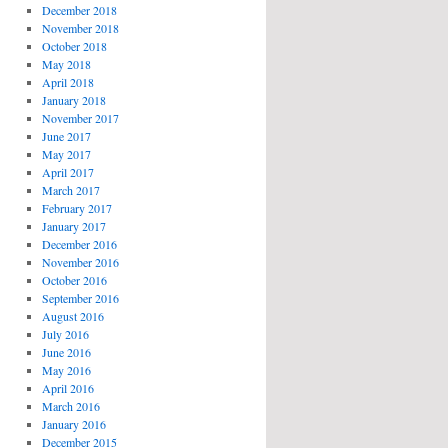
December 2018
November 2018
October 2018
May 2018
April 2018
January 2018
November 2017
June 2017
May 2017
April 2017
March 2017
February 2017
January 2017
December 2016
November 2016
October 2016
September 2016
August 2016
July 2016
June 2016
May 2016
April 2016
March 2016
January 2016
December 2015