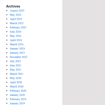
Archives
August 2025
May 2025
April 2025
March 2025
February 2025
June 2024
May 2024
April 2024
March 2024
January 2024
January 2023
December 2022
July 2022
June 2021
May 2021
March 2021
May 2020
April 2020
March 2020
February 2020
January 2020
February 2019
January 2019