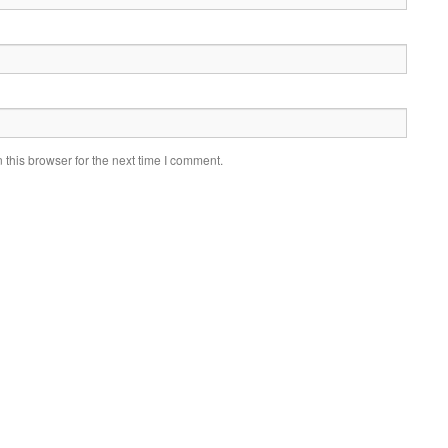
this browser for the next time I comment.