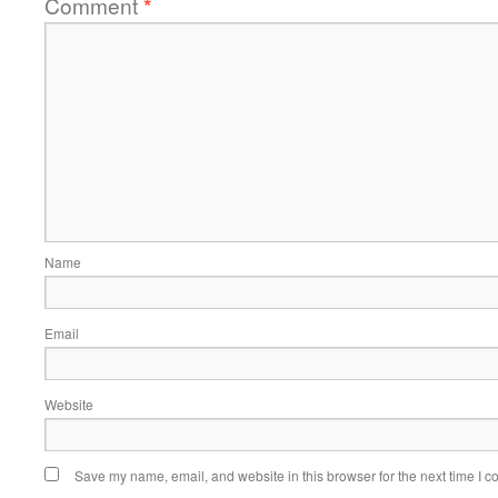
Comment
*
Name
Email
Website
Save my name, email, and website in this browser for the next time I 