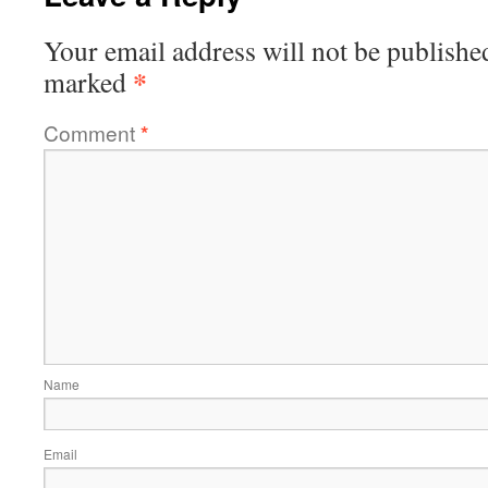
Your email address will not be publishe
*
marked
Comment
*
Name
Email