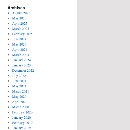
Archives
August 2025
May 2025
April 2025
March 2025
February 2025
June 2024
May 2024
April 2024
March 2024
January 2024
January 2023
December 2022
July 2022
June 2021
May 2021
March 2021
May 2020
April 2020
March 2020
February 2020
January 2020
February 2019
January 2019