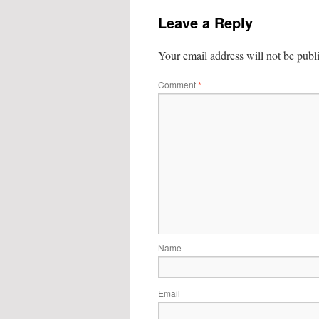
Leave a Reply
Your email address will not be publ
Comment
*
Name
Email