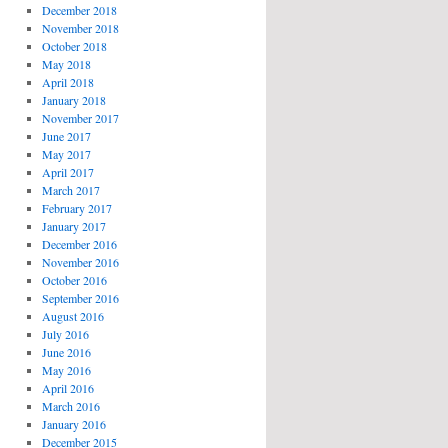
December 2018
November 2018
October 2018
May 2018
April 2018
January 2018
November 2017
June 2017
May 2017
April 2017
March 2017
February 2017
January 2017
December 2016
November 2016
October 2016
September 2016
August 2016
July 2016
June 2016
May 2016
April 2016
March 2016
January 2016
December 2015