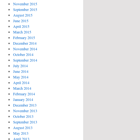
November 2015
September 2015
August 2015
June 2015
April 2015
March 2015
February 2015
December 2014
November 2014
October 2014
September 2014
July 2014
June 2014
May 2014
April 2014
March 2014
February 2014
January 2014
December 2013
November 2013
October 2013
September 2013
August 2013
May 2013
April 2013