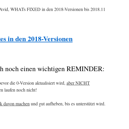
 Avid, WHATs FIXED in den 2018-Versionen bis 2018.11
es in den 2018-Versionen
ich noch einen wichtigen REMINDER:
bevor die 0-Version aktualisiert wird,
aber NICHT
en laufen noch nicht!
ick davon machen
und gut aufheben, bis es unterstützt wird.