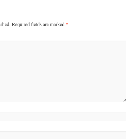
*
ished.
Required fields are marked