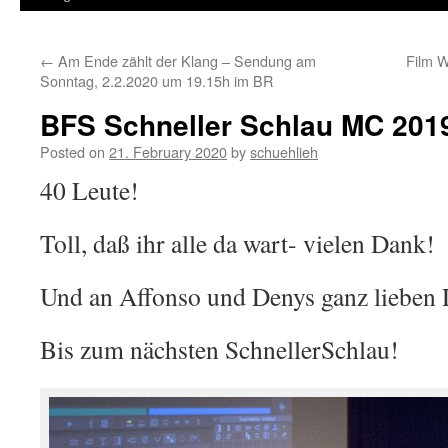
←
Am Ende zählt der Klang – Sendung am
Film W
Sonntag, 2.2.2020 um 19.15h im BR
BFS Schneller Schlau MC 201
Posted on
21. February 2020
by
schuehlieh
40 Leute!
Toll, daß ihr alle da wart- vielen Dank!
Und an Affonso und Denys ganz lieben 
Bis zum nächsten SchnellerSchlau!