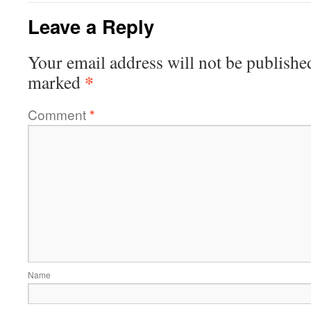
Leave a Reply
Your email address will not be publishe
*
marked
Comment
*
Name