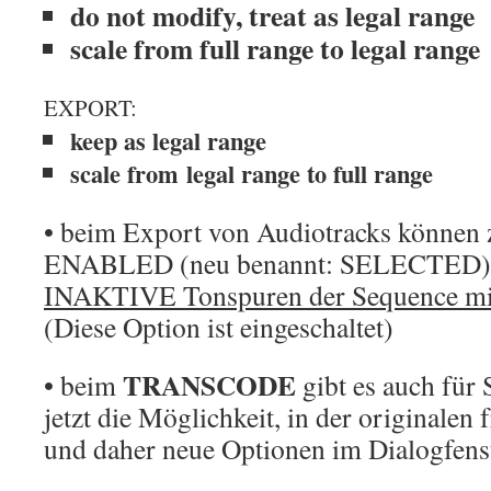
do not modify, treat as legal range
scale from full range to legal range
EXPORT:
keep as legal range
scale from legal range to full range
• beim Export von Audiotracks können z
ENABLED (neu benannt: SELECTED) Tr
INAKTIVE Tonspuren der Sequence mit
(Diese Option ist eingeschaltet)
TRANSCODE
• beim
gibt es auch für
jetzt die Möglichkeit, in der originalen 
und daher neue Optionen im Dialogfens