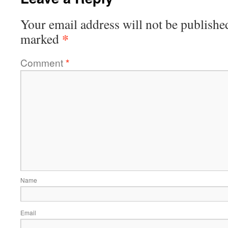
Your email address will not be publishe
*
marked
Comment
*
Name
Email