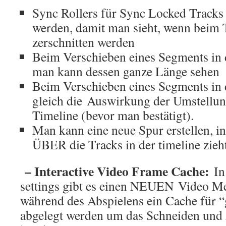
Sync Rollers für Sync Locked Tracks
werden, damit man sieht, wenn beim 
zerschnitten werden
Beim Verschieben eines Segments in 
man kann dessen ganze Länge sehen
Beim Verschieben eines Segments in 
gleich die Auswirkung der Umstellun
Timeline (bevor man bestätigt).
Man kann eine neue Spur erstellen, 
ÜBER die Tracks in der timeline zieht
– Interactive Video Frame Cache:
In
settings gibt es einen NEUEN Video M
während des Abspielens ein Cache für “
abgelegt werden um das Schneiden und 