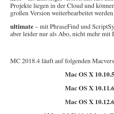
Projekte liegen in der Cloud und können 
großen Version weiterbearbeitet werden
ultimate
– mit PhraseFind und Script
aber leider nur als Abo, nicht mehr mit
MC 2018.4 läuft auf folgenden Macvers
Mac OS X 10.10.
Mac OS X 10.11.
Mac OS X 10.12.