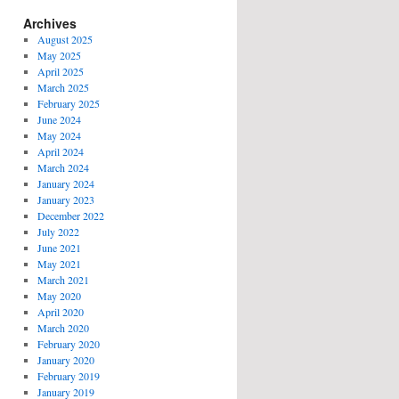
Archives
August 2025
May 2025
April 2025
March 2025
February 2025
June 2024
May 2024
April 2024
March 2024
January 2024
January 2023
December 2022
July 2022
June 2021
May 2021
March 2021
May 2020
April 2020
March 2020
February 2020
January 2020
February 2019
January 2019