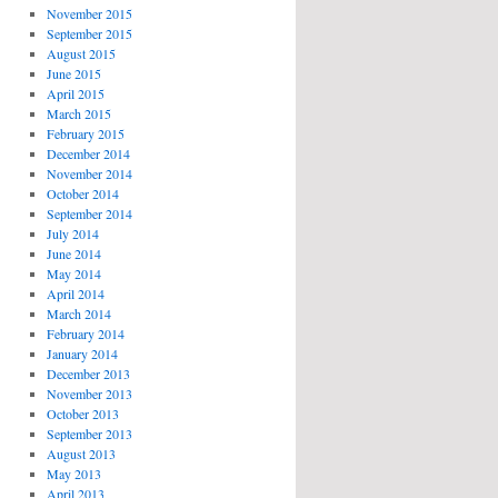
November 2015
September 2015
August 2015
June 2015
April 2015
March 2015
February 2015
December 2014
November 2014
October 2014
September 2014
July 2014
June 2014
May 2014
April 2014
March 2014
February 2014
January 2014
December 2013
November 2013
October 2013
September 2013
August 2013
May 2013
April 2013