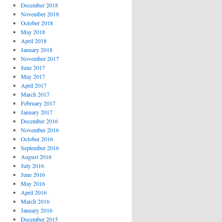
December 2018
November 2018
October 2018
May 2018
April 2018
January 2018
November 2017
June 2017
May 2017
April 2017
March 2017
February 2017
January 2017
December 2016
November 2016
October 2016
September 2016
August 2016
July 2016
June 2016
May 2016
April 2016
March 2016
January 2016
December 2015