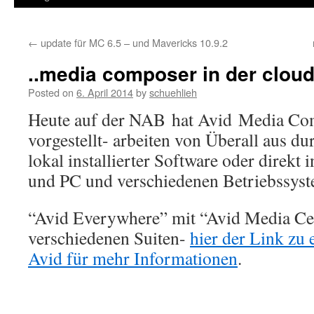
←
update für MC 6.5 – und Mavericks 10.9.2
..media composer in der cloud
Posted on
6. April 2014
by
schuehlieh
Heute auf der NAB hat Avid Media C
vorgestellt- arbeiten von Überall aus du
lokal installierter Software oder direkt
und PC und verschiedenen Betriebssys
“Avid Everywhere” mit “Avid Media Ce
verschiedenen Suiten-
hier der Link zu 
Avid für mehr Informationen
.