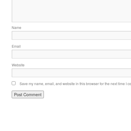
Name
Email
Website
Save my name, email, and website in this browser for the next time I 