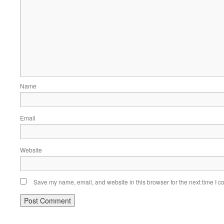
Name
Email
Website
Save my name, email, and website in this browser for the next time I 