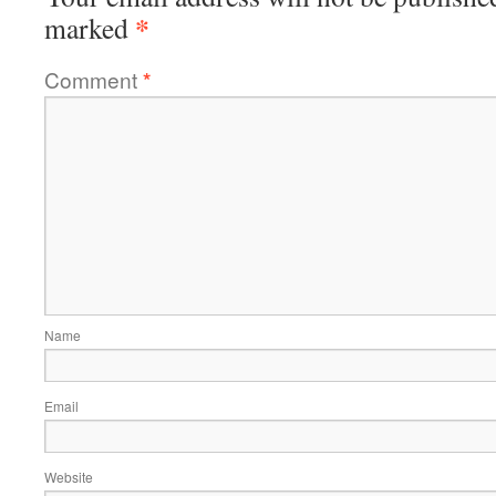
*
marked
Comment
*
Name
Email
Website