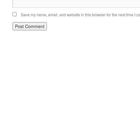
Save my name, email, and website in this browser for the next time I 