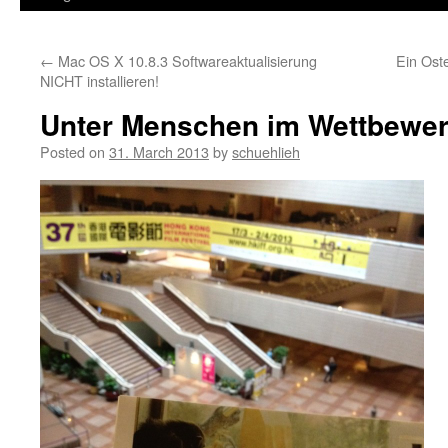
←
Mac OS X 10.8.3 Softwareaktualisierung
Ein Oste
NICHT installieren!
Unter Menschen im Wettbewer
Posted on
31. March 2013
by
schuehlieh