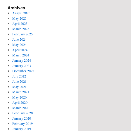
Archives
August 2025
May 2025
April 2025
March 2025
February 2025
June 2024
May 2024
April 2024
March 2024
January 2024
January 2023
December 2022
July 2022
June 2021
May 2021
March 2021
May 2020
April 2020
March 2020
February 2020
January 2020
February 2019
January 2019