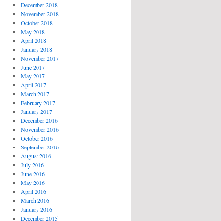
December 2018
November 2018
October 2018
May 2018
April 2018
January 2018
November 2017
June 2017
May 2017
April 2017
March 2017
February 2017
January 2017
December 2016
November 2016
October 2016
September 2016
August 2016
July 2016
June 2016
May 2016
April 2016
March 2016
January 2016
December 2015