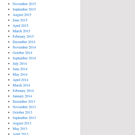
November 2015
September 2015
August 2015
June 2015
April 2015
March 2015
February 2015
December 2014
November 2014
October 2014
September 2014
July 2014
June 2014
May 2014
April 2014
March 2014
February 2014
January 2014
December 2013
November 2013
October 2013
September 2013
August 2013
May 2013
April 2013