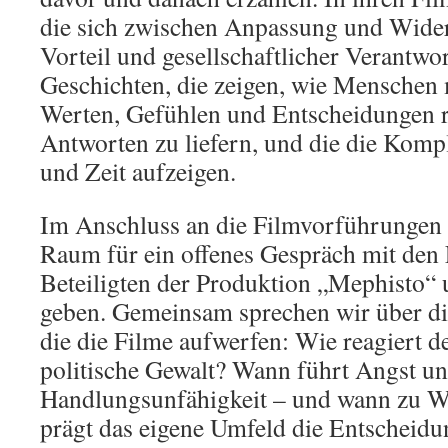
die sich zwischen Anpassung und Wider
Vorteil und gesellschaftlicher Verantwo
Geschichten, die zeigen, wie Menschen
Werten, Gefühlen und Entscheidungen r
Antworten zu liefern, und die die Kompl
und Zeit aufzeigen.
Im Anschluss an die Filmvorführungen 
Raum für ein offenes Gespräch mit den
Beteiligten der Produktion „Mephisto
geben. Gemeinsam sprechen wir über di
die die Filme aufwerfen: Wie reagiert 
politische Gewalt? Wann führt Angst u
Handlungsunfähigkeit – und wann zu W
prägt das eigene Umfeld die Entscheidu