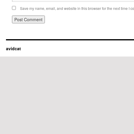
Save my name, email, and website in this browser for the next time I 
avidcat