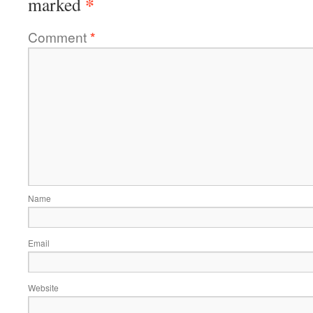
*
marked
Comment
*
Name
Email
Website