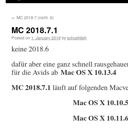
←
MC 2018.7 (nicht .6)
MC 2018.7.1
Posted on
1. January 2019
by
schuehlieh
keine 2018.6
dafür aber eine ganz schnell rausgehau
Mac OS X 10.13.4
für die Avids ab
MC 2018.7.1
läuft auf folgenden Macve
Mac OS X 10.10.
Mac OS X 10.11.