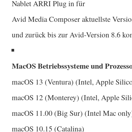
Nablet ARRI Plug in für
Avid Media Composer aktuellste Versio
und zurück bis zur Avid-Version 8.6 ko
MacOS Betriebssysteme und Prozesso
macOS 13 (Ventura) (Intel, Apple Silico
macOS 12 (Monterey) (Intel, Apple Sili
macOS 11.00 (Big Sur) (Intel Mac only
macOS 10.15 (Catalina)