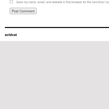
Save my name, email, and website in this browser for the next time I 
avidcat