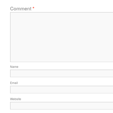
Comment
*
Name
Email
Website