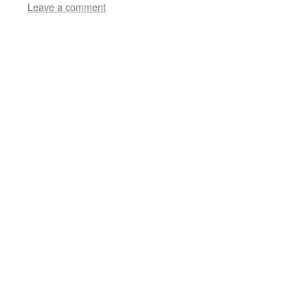
Leave a comment